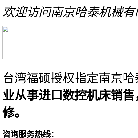
欢迎访问南京哈泰机械有
台湾福硕授权指定南京哈
业从事进口数控机床销售
修。
咨询服务热线：