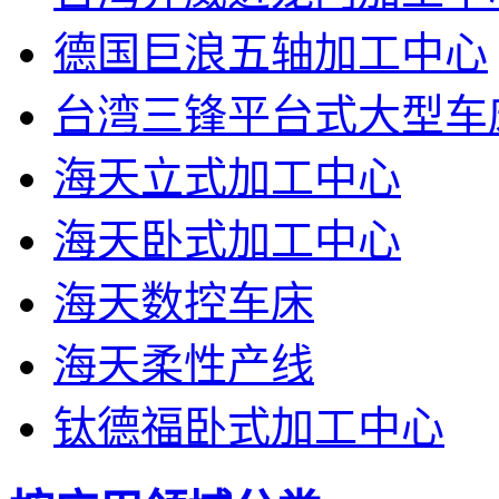
德国巨浪五轴加工中心
台湾三锋平台式大型车
海天立式加工中心
海天卧式加工中心
海天数控车床
海天柔性产线
钛德福卧式加工中心