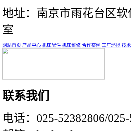
地址：南京市雨花台区软件大
室
网站首页
产品中心
机床配件
机床维修
合作案例
工厂环境
技术
联系我们
电话：025-52382806/025-