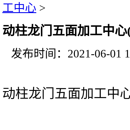
工中心
>
动柱龙门五面加工中心(G
发布时间：2021-06-01 1
动柱龙门五面加工中心