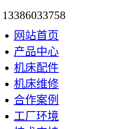
13386033758
网站首页
产品中心
机床配件
机床维修
合作案例
工厂环境