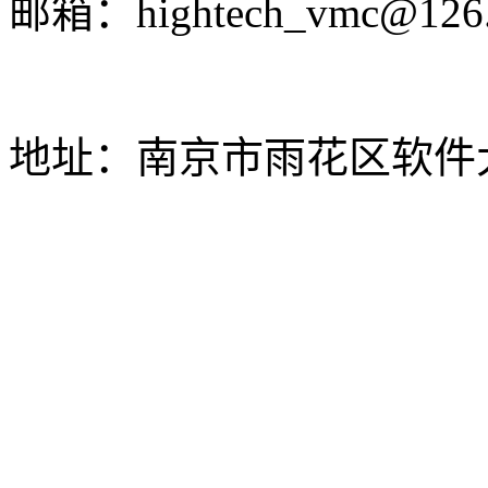
邮箱：hightech_vmc@126
地址：南京市雨花区软件大道
网站建设_SEO优化
网站备