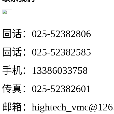
固话：025-52382806
固话：025-52382585
手机：13386033758
传真：025-52382601
邮箱：hightech_vmc@126