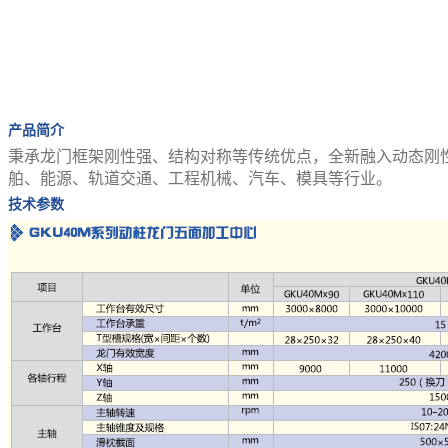
产品简介
秉承龙门框架刚性强、结构对称等传统优点，全新融入动态刚
舶、能源、轨道交通、工程机械、汽车、模具等行业。
技术参数