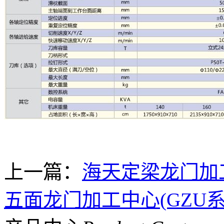
上一篇：
海天定梁龙门加
五面龙门加工中心(GZU系