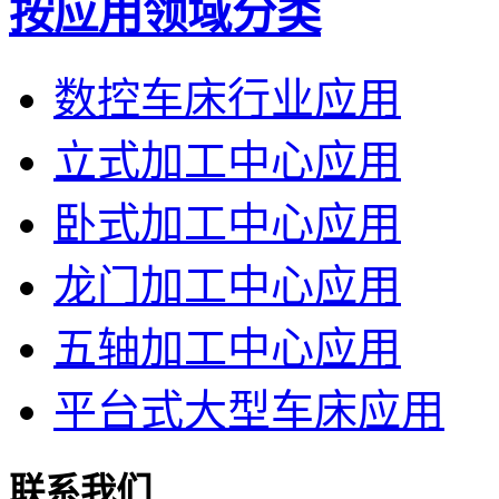
按应用领域分类
数控车床行业应用
立式加工中心应用
卧式加工中心应用
龙门加工中心应用
五轴加工中心应用
平台式大型车床应用
联系我们