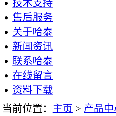
技术支持
售后服务
关于哈泰
新闻资讯
联系哈泰
在线留言
资料下载
当前位置：
主页
>
产品中