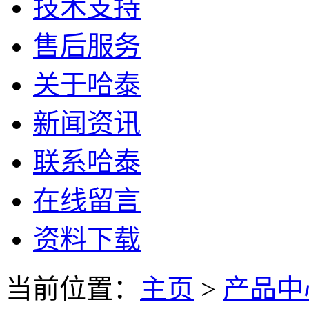
技术支持
售后服务
关于哈泰
新闻资讯
联系哈泰
在线留言
资料下载
当前位置：
主页
>
产品中