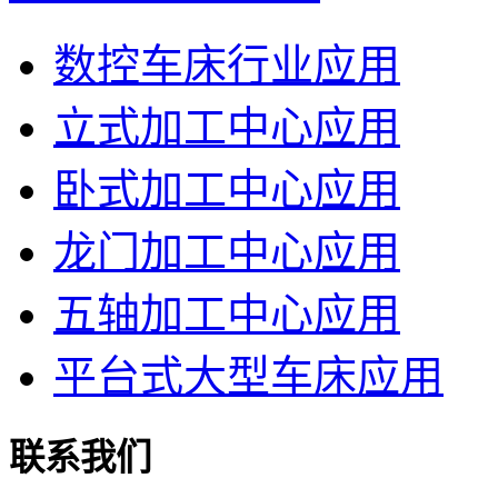
数控车床行业应用
立式加工中心应用
卧式加工中心应用
龙门加工中心应用
五轴加工中心应用
平台式大型车床应用
联系我们