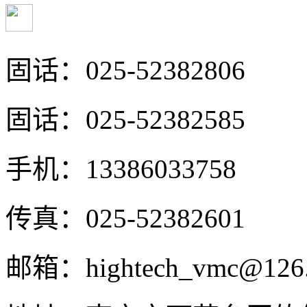
固话：025-52382806
固话：025-52382585
手机：13386033758
传真：025-52382601
邮箱：hightech_vmc@126