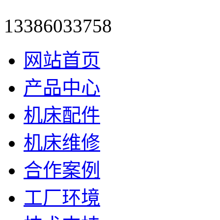
13386033758
网站首页
产品中心
机床配件
机床维修
合作案例
工厂环境