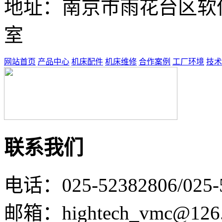
地址：南京市雨花台区软件大
室
网站首页
产品中心
机床配件
机床维修
合作案例
工厂环境
技术
联系我们
电话：025-52382806/025-
邮箱：hightech_vmc@126