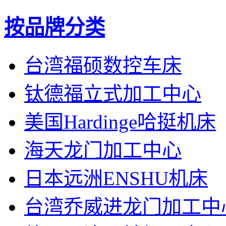
按品牌分类
台湾福硕数控车床
钛德福立式加工中心
美国Hardinge哈挺机床
海天龙门加工中心
日本远洲ENSHU机床
台湾乔威进龙门加工中