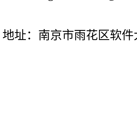
地址：南京市雨花区软件大道
网站建设_SEO优化
网站备