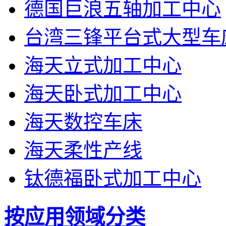
德国巨浪五轴加工中心
台湾三锋平台式大型车
海天立式加工中心
海天卧式加工中心
海天数控车床
海天柔性产线
钛德福卧式加工中心
按应用领域分类