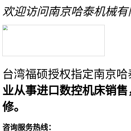
欢迎访问南京哈泰机械有
台湾福硕授权指定南京哈
业从事进口数控机床销售
修。
咨询服务热线：