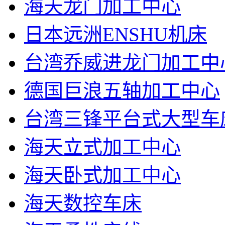
海天龙门加工中心
日本远洲ENSHU机床
台湾乔威进龙门加工中
德国巨浪五轴加工中心
台湾三锋平台式大型车
海天立式加工中心
海天卧式加工中心
海天数控车床