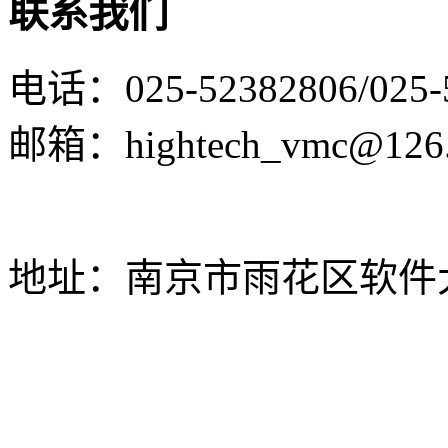
联系我们
电话：025-52382806/025-
邮箱：hightech_vmc@126
地址：南京市雨花区软件大道
网站建设_SEO优化
网站备