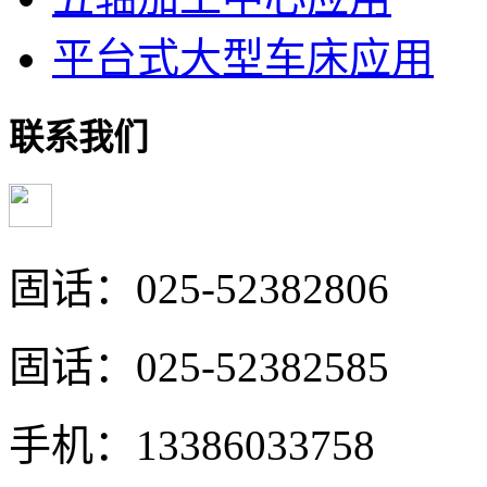
平台式大型车床应用
联系我们
固话：025-52382806
固话：025-52382585
手机：13386033758