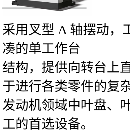
采用叉型 A 轴摆动
凑的单工作台
结构，提供向转台上
于进行各类零件的复
发动机领域中叶盘、
工的首选设备。