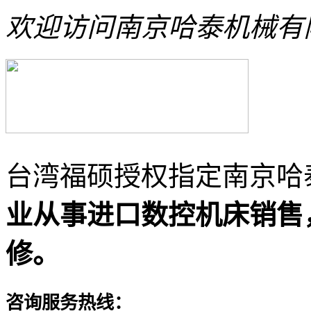
欢迎访问南京哈泰机械有
台湾福硕授权指定南京哈
业从事进口数控机床销售
修。
咨询服务热线：