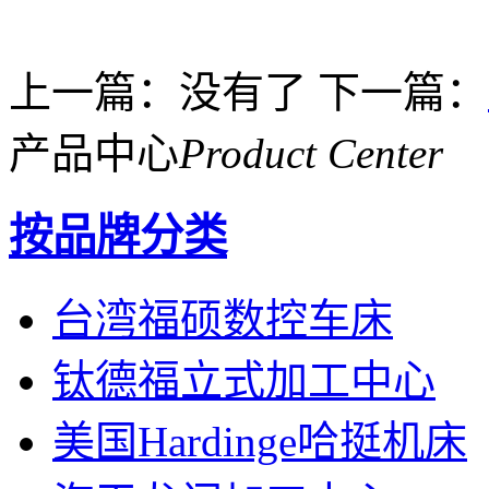
上一篇：没有了
下一篇：
产品中心
Product Center
按品牌分类
台湾福硕数控车床
钛德福立式加工中心
美国Hardinge哈挺机床