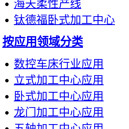
海天柔性产线
钛德福卧式加工中心
按应用领域分类
数控车床行业应用
立式加工中心应用
卧式加工中心应用
龙门加工中心应用
五轴加工中心应用