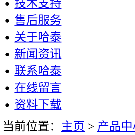
技术支持
售后服务
关于哈泰
新闻资讯
联系哈泰
在线留言
资料下载
当前位置：
主页
>
产品中