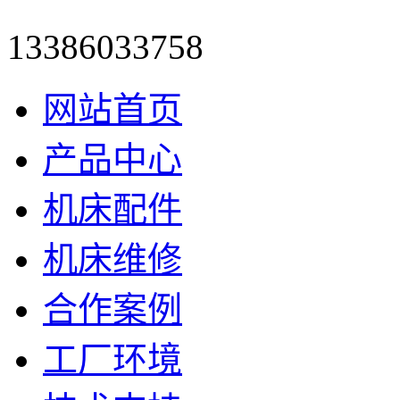
13386033758
网站首页
产品中心
机床配件
机床维修
合作案例
工厂环境