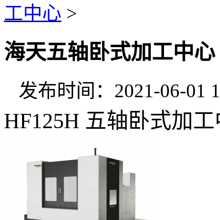
工中心
>
海天五轴卧式加工中心
发布时间：2021-06-01 1
HF125H 五轴卧式加