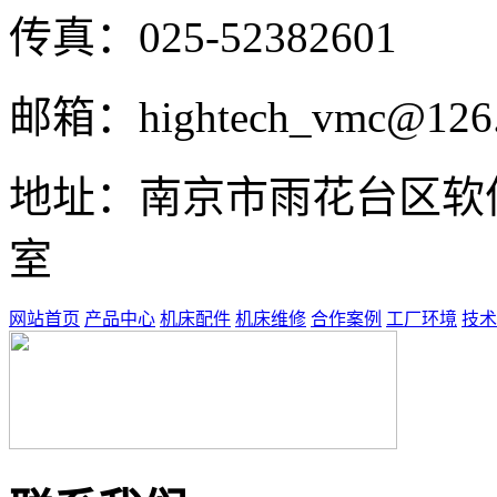
传真：025-52382601
邮箱：hightech_vmc@126
地址：南京市雨花台区软件大
室
网站首页
产品中心
机床配件
机床维修
合作案例
工厂环境
技术